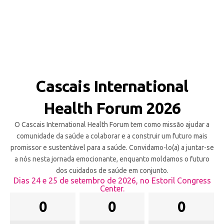
Cascais International
Health Forum 2026
O Cascais International Health Forum tem como missão ajudar a
comunidade da saúde a colaborar e a construir um futuro mais
promissor e sustentável para a saúde. Convidamo-lo(a) a juntar-se
a nós nesta jornada emocionante, enquanto moldamos o futuro
dos cuidados de saúde em conjunto.
Dias 24 e 25 de setembro de 2026, no Estoril Congress
Center.
0
0
0