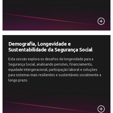
Demografia, Longevidade e
Sustentabilidade da Segurança Social
Esta sessão explora os desafios da longevidade para a
Segurança Social, analisando pensões, financiamento,
equidade intergeracional, participação laboral e soluções
para sistemas mais resilientes e sustentáveis socialmente a
longo prazo.