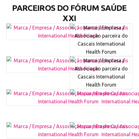
PARCEIROS DO FÓRUM SAÚDE
XXI