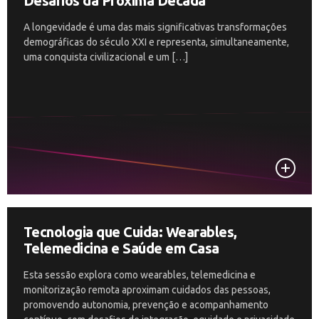
Desafios da Próxima Década
A longevidade é uma das mais significativas transformações
demográficas do século XXI e representa, simultaneamente,
uma conquista civilizacional e um […]
Tecnologia que Cuida: Wearables,
Telemedicina e Saúde em Casa
Esta sessão explora como wearables, telemedicina e
monitorização remota aproximam cuidados das pessoas,
promovendo autonomia, prevenção e acompanhamento