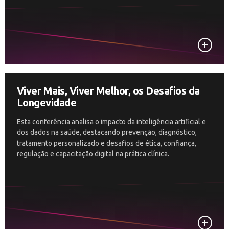
Viver Mais, Viver Melhor, os Desafios da
Longevidade
Esta conferência analisa o impacto da inteligência artificial e
dos dados na saúde, destacando prevenção, diagnóstico,
tratamento personalizado e desafios de ética, confiança,
regulação e capacitação digital na prática clínica.