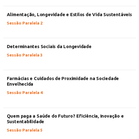
Alimentação, Longevidade e Estilos de Vida Sustentáveis
Sessão Paralela 2
Determinantes Sociais da Longevidade
Sessão Paralela 3
Farmácias e Cuidados de Proximidade na Sociedade
Envelhecida
Sessão Paralela 4
Quem paga a Saúde do Futuro? Eficiência, Inovação e
Sustentabilidade
Sessão Paralela 5