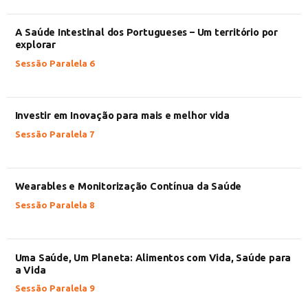
A Saúde Intestinal dos Portugueses – Um território por
explorar
Sessão Paralela 6
Investir em Inovação para mais e melhor vida
Sessão Paralela 7
Wearables e Monitorização Contínua da Saúde
Sessão Paralela 8
Uma Saúde, Um Planeta: Alimentos com Vida, Saúde para
a Vida
Sessão Paralela 9