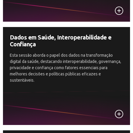
Dados em Saúde, Interoperabilidade e
Confiança
Esta sessão aborda o papel dos dados na transformação
digital da saúde, destacando interoperabilidade, governança,
privacidade e confiança como fatores essenciais para
melhores decisões e políticas públicas eficazes e
sustentáveis.