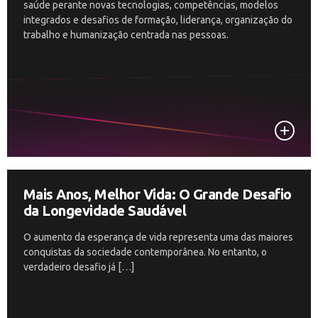
saúde perante novas tecnologias, competências, modelos
integrados e desafios de formação, liderança, organização do
trabalho e humanização centrada nas pessoas.
Mais Anos, Melhor Vida: O Grande Desafio
da Longevidade Saudável
O aumento da esperança de vida representa uma das maiores
conquistas da sociedade contemporânea. No entanto, o
verdadeiro desafio já […]