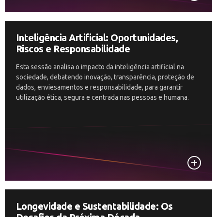
Inteligência Artificial: Oportunidades,
Riscos e Responsabilidade
Esta sessão analisa o impacto da inteligência artificial na
sociedade, debatendo inovação, transparência, proteção de
dados, enviesamentos e responsabilidade, para garantir
utilização ética, segura e centrada nas pessoas e humana.
Longevidade e Sustentabilidade: Os