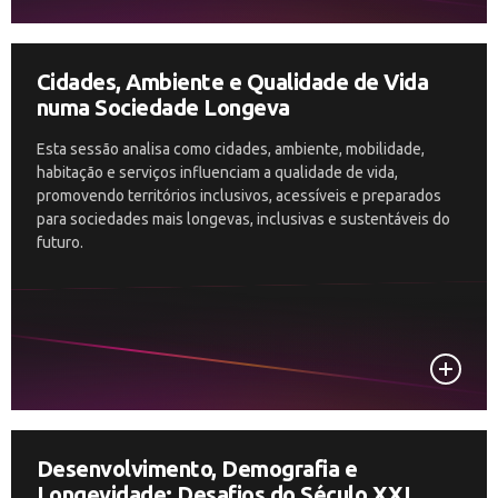
Cidades, Ambiente e Qualidade de Vida
numa Sociedade Longeva
Esta sessão analisa como cidades, ambiente, mobilidade,
habitação e serviços influenciam a qualidade de vida,
promovendo territórios inclusivos, acessíveis e preparados
para sociedades mais longevas, inclusivas e sustentáveis do
futuro.
Desenvolvimento, Demografia e
Longevidade: Desafios do Século XXI