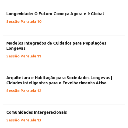
Longevidade: O Futuro Começa Agora e é Global
Sessão Paralela 10
Modelos Integrados de Cuidados para Populações
Longevas
Sessão Paralela 11
Arquitetura e Habitação para Sociedades Longevas |
Cidades Inteligentes para o Envelhecimento Ativo
Sessão Paralela 12
Comunidades Intergeracionais
Sessão Paralela 13