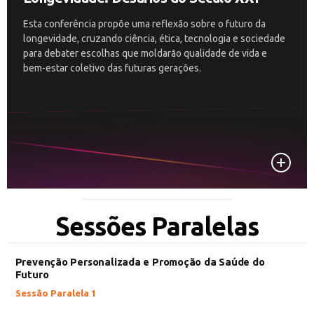
Esta conferência propõe uma reflexão sobre o futuro da
longevidade, cruzando ciência, ética, tecnologia e sociedade
para debater escolhas que moldarão qualidade de vida e
bem-estar coletivo das futuras gerações.
Sessões Paralelas
Prevenção Personalizada e Promoção da Saúde do
Futuro
Sessão Paralela 1