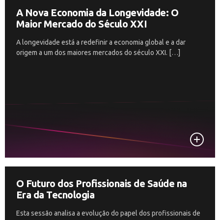
A Nova Economia da Longevidade: O
Maior Mercado do Século XXI
A longevidade está a redefinir a economia global e a dar
origem a um dos maiores mercados do século XXI. […]
O Futuro dos Profissionais de Saúde na
Era da Tecnologia
Esta sessão analisa a evolução do papel dos profissionais de