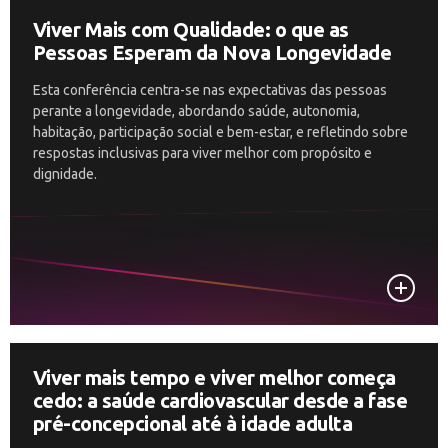
Viver Mais com Qualidade: o que as
Pessoas Esperam da Nova Longevidade
Esta conferência centra-se nas expectativas das pessoas
perante a longevidade, abordando saúde, autonomia,
habitação, participação social e bem-estar, e refletindo sobre
respostas inclusivas para viver melhor com propósito e
dignidade.
Viver mais tempo e viver melhor começa
cedo: a saúde cardiovascular desde a fase
pré-concepcional até à idade adulta