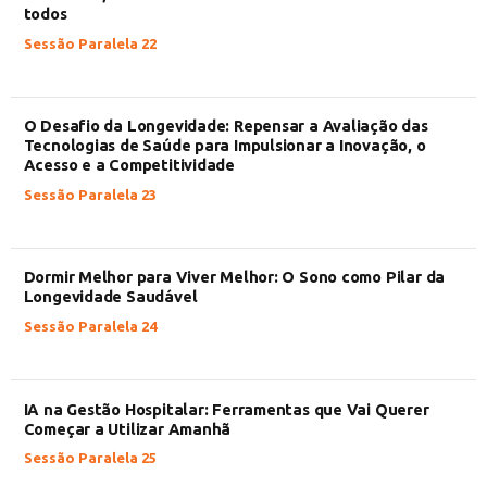
todos
Sessão Paralela 22
O Desafio da Longevidade: Repensar a Avaliação das
Tecnologias de Saúde para Impulsionar a Inovação, o
Acesso e a Competitividade
Sessão Paralela 23
Dormir Melhor para Viver Melhor: O Sono como Pilar da
Longevidade Saudável
Sessão Paralela 24
IA na Gestão Hospitalar: Ferramentas que Vai Querer
Começar a Utilizar Amanhã
Sessão Paralela 25