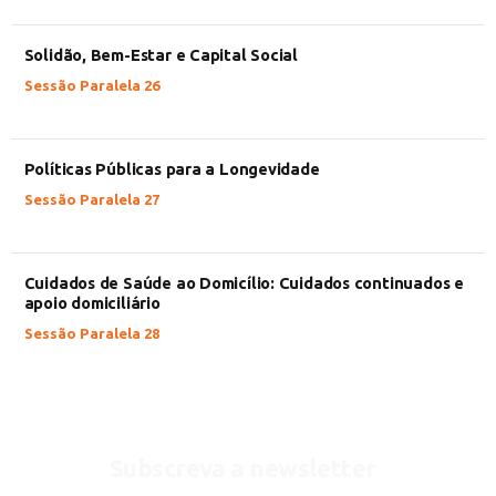
Solidão, Bem-Estar e Capital Social
Sessão Paralela 26
Políticas Públicas para a Longevidade
Sessão Paralela 27
Cuidados de Saúde ao Domicílio: Cuidados continuados e
apoio domiciliário
Sessão Paralela 28
Subscreva a newsletter