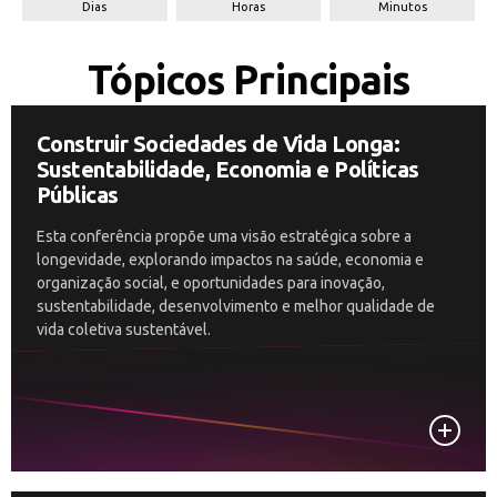
Dias
Horas
Minutos
Tópicos Principais
Construir Sociedades de Vida Longa:
Sustentabilidade, Economia e Políticas
Públicas
Esta conferência propõe uma visão estratégica sobre a
longevidade, explorando impactos na saúde, economia e
organização social, e oportunidades para inovação,
sustentabilidade, desenvolvimento e melhor qualidade de
vida coletiva sustentável.