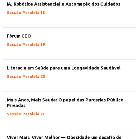
IA, Robótica Assistencial e Automação dos Cuidados
Sessão Paralela 18
Fórum CEO
Sessão Paralela 19
Literacia em Saúde para uma Longevidade Saudável
Sessão Paralela 20
Mais Anos, Mais Saúde: O papel das Parcerias Público
Privadas
Sessão Paralela 21
Viver Mais, Viver Melhor — Obesidade um desafio de