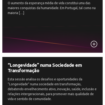
O aumento da esperança média de vida constitui uma das
maiores conquistas da humanidade. Em Portugal, tal como na
maioria […]
“Longevidade” numa Sociedade em
Transformação
Esta sessão analisa os desafios e oportunidades da
“Longevidade” numa sociedade em transformação,
debatendo envelhecimento ativo, inovação, saúde, inclusão e
relações intergeracionais, para promover mais qualidade de
vida e sentido de comunidade.