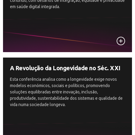
contínuo, com desafios de integração, equidade e privacidade
em saúde digital integrada.
A Revolução da Longevidade no Séc. XXI
Esta conferência analisa como a longevidade exige novos
modelos económicos, sociais e políticos, promovendo
soluções equilibradas entre inovação, inclusão,
produtividade, sustentabilidade dos sistemas e qualidade de
vida numa sociedade longeva.