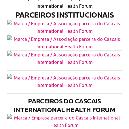
PARCEIROS INSTITUCIONAIS
PARCEIROS DO CASCAIS
INTERNATIONAL HEALTH FORUM