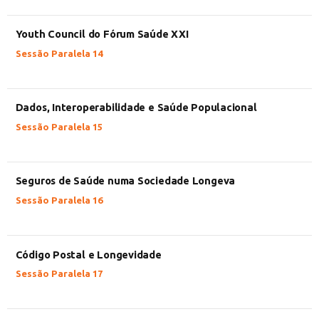
Youth Council do Fórum Saúde XXI
Sessão Paralela 14
Dados, Interoperabilidade e Saúde Populacional
Sessão Paralela 15
Seguros de Saúde numa Sociedade Longeva
Sessão Paralela 16
Código Postal e Longevidade
Sessão Paralela 17